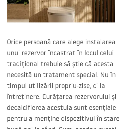
Orice persoană care alege instalarea
unui rezervor încastrat în locul celui
tradițional trebuie să știe că acesta
necesită un tratament special. Nu în
timpul utilizării propriu-zise, ci la
întreținere. Curățarea rezervorului și
decalcifierea acestuia sunt esențiale
pentru a menține dispozitivul în stare