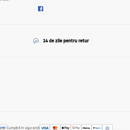
14 de zile pentru retur
Cumpără în siguranță