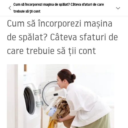
Cum să încorporezi mașina de spălat? Câteva sfaturi de care
trebuie să ții cont
Cum să încorporezi mașina
de spălat? Câteva sfaturi de
care trebuie să ții cont