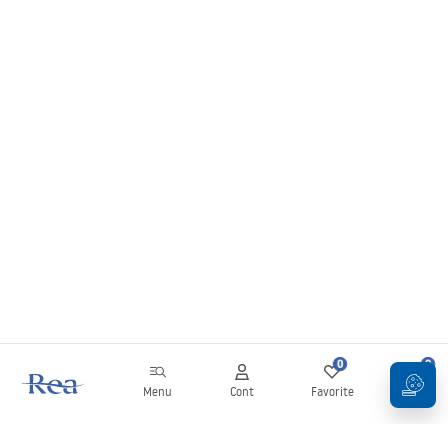
0
0
Menu
Cont
Favorite
Coș