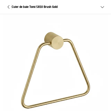
Cuier de baie Tomi 5810 Brush Gold