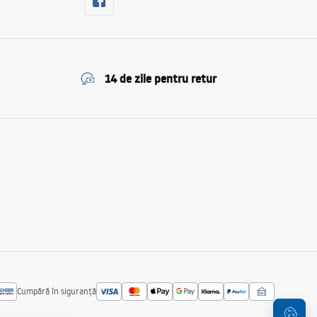
14 de zile pentru retur
Cumpără în siguranță