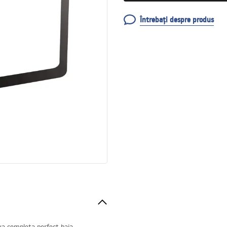
Întrebați despre produs