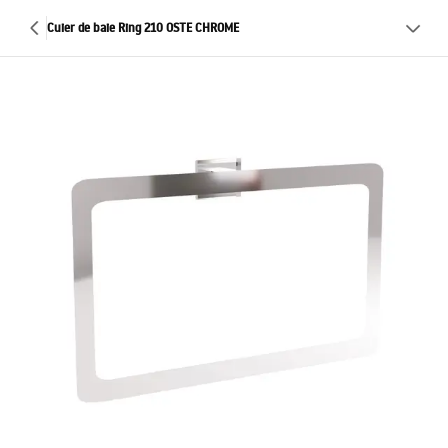
Cuier de baie Ring 210 OSTE CHROME