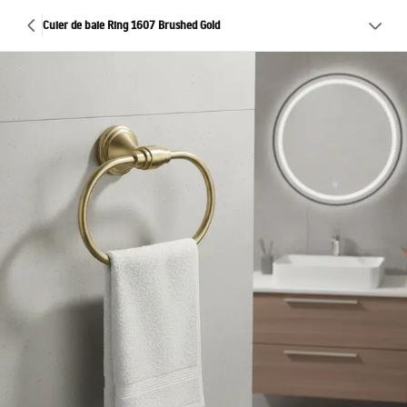
Cuier de baie Ring 1607 Brushed Gold