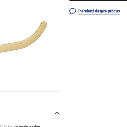
Întrebați despre produs