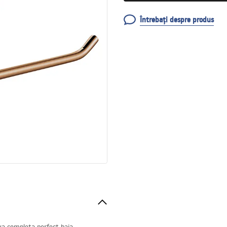
Întrebați despre produs