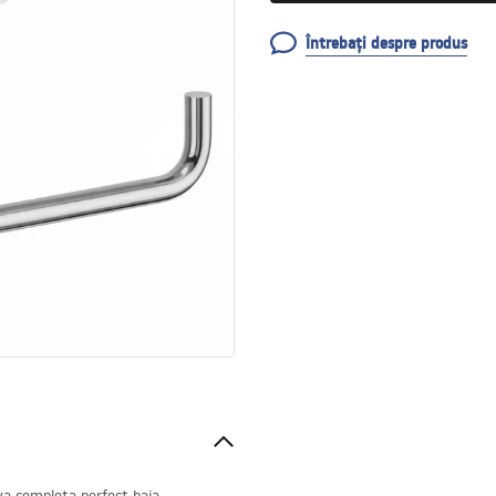
Întrebați despre produs