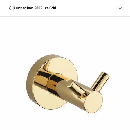
Cuier de baie 5605 Leo Gold