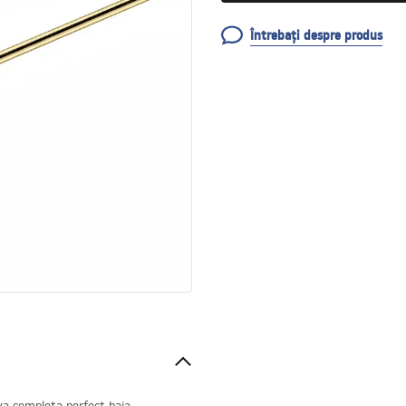
Întrebați despre produs