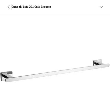
Cuier de baie 201 Oste Chrome