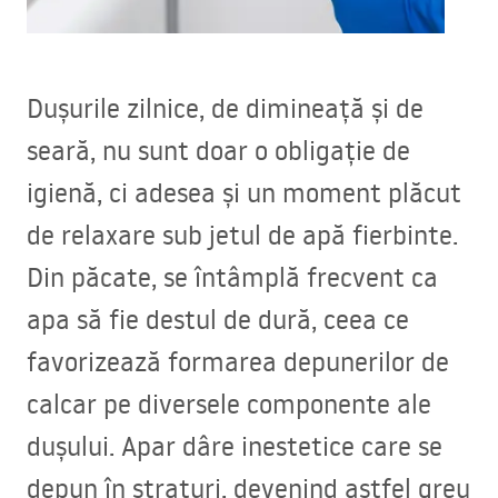
Dușurile zilnice, de dimineață și de
seară, nu sunt doar o obligație de
igienă, ci adesea și un moment plăcut
de relaxare sub jetul de apă fierbinte.
Din păcate, se întâmplă frecvent ca
apa să fie destul de dură, ceea ce
favorizează formarea depunerilor de
calcar pe diversele componente ale
dușului. Apar dâre inestetice care se
depun în straturi, devenind astfel greu