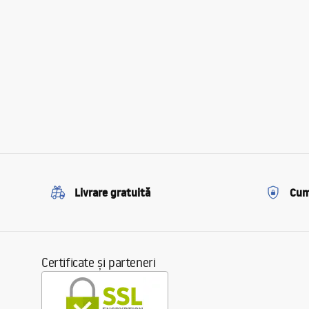
Livrare gratuită
Cum
Certificate și parteneri