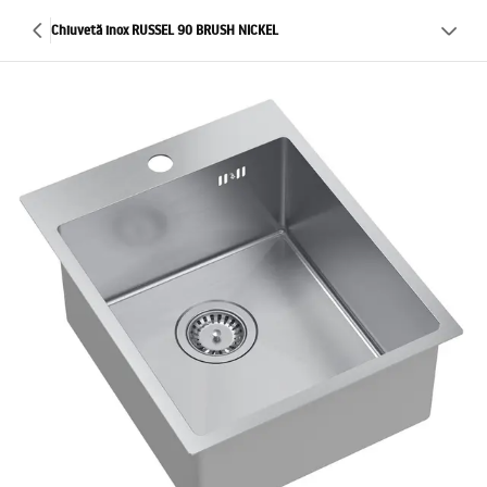
Chiuvetă inox RUSSEL 90 BRUSH NICKEL