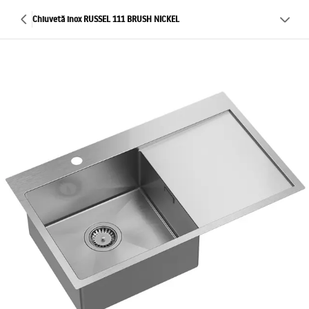
Chiuvetă inox RUSSEL 111 BRUSH NICKEL