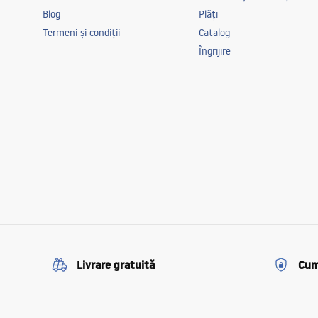
Blog
Plăți
Termeni și condiții
Catalog
Îngrijire
Livrare gratuită
Cum