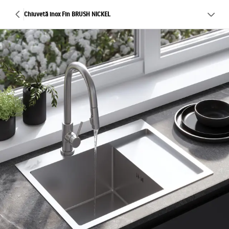
Chiuvetă inox Fin BRUSH NICKEL