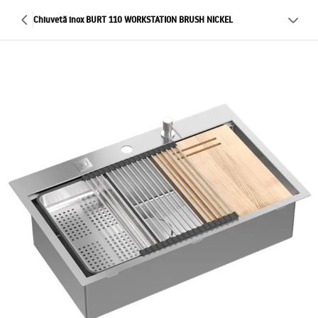
Chiuvetă inox BURT 110 WORKSTATION BRUSH NICKEL