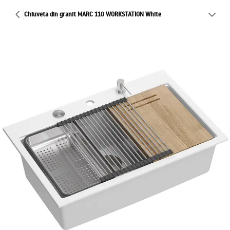
Chiuveta din granit MARC 110 WORKSTATION White