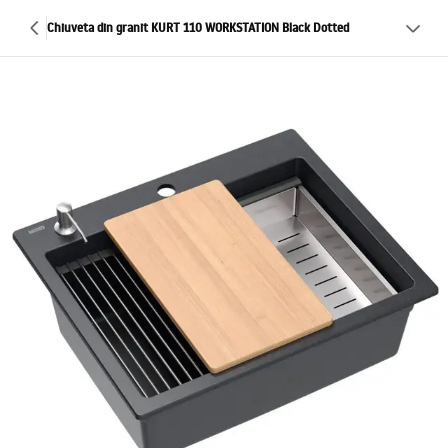
Chiuveta din granit KURT 110 WORKSTATION Black Dotted