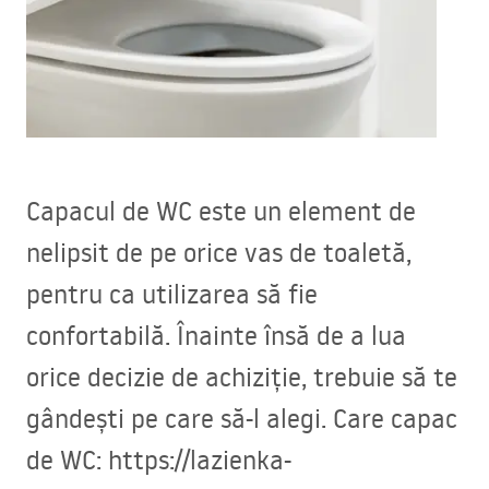
Capacul de WC este un element de
nelipsit de pe orice vas de toaletă,
pentru ca utilizarea să fie
confortabilă. Înainte însă de a lua
orice decizie de achiziție, trebuie să te
gândești pe care să-l alegi. Care capac
de WC: https://lazienka-