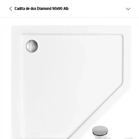
Cadita de dus Diamond 90x90 Alb