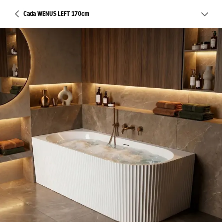
Cada WENUS LEFT 170cm