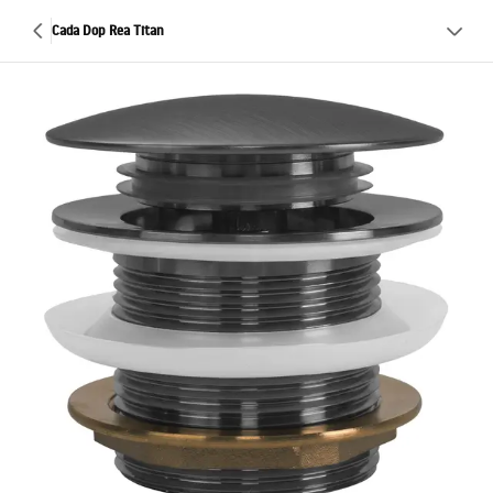
Cada Dop Rea Titan