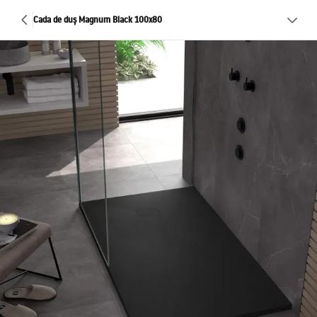
Cada de duș Magnum Black 100x80