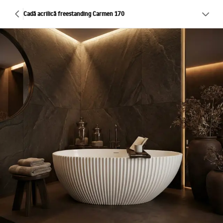
Cadă acrilică freestanding Carmen 170