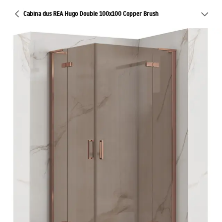
Cabina dus REA Hugo Double 100x100 Copper Brush