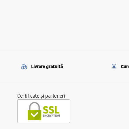
Livrare gratuită
Cum
Certificate și parteneri