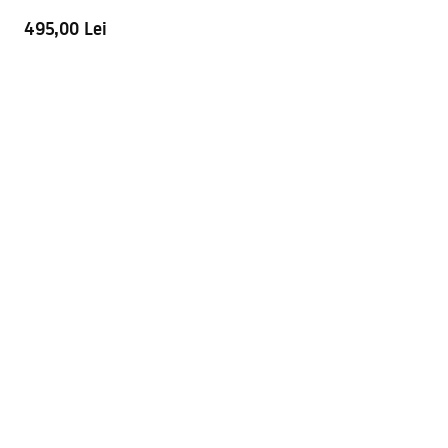
495,00 Lei