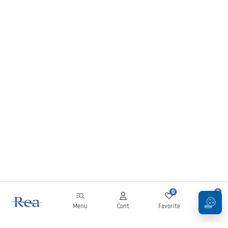
0
0
Menu
Cont
Favorite
Coș