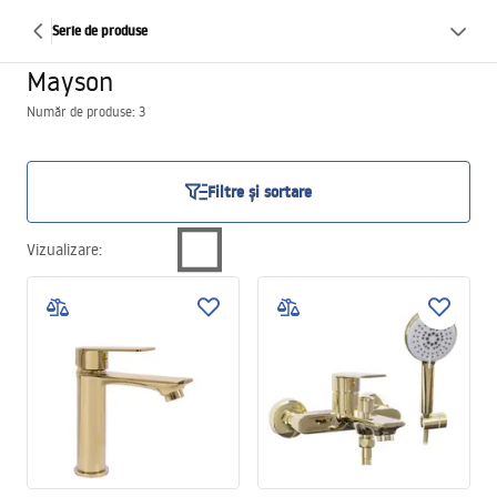
Serie de produse
Mayson
Număr de produse: 3
Filtre și sortare
Vizualizare
: