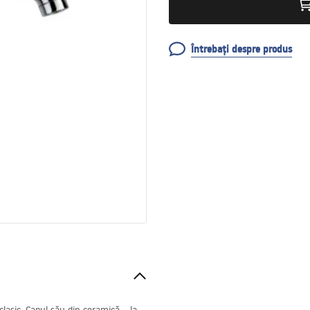
Întrebați despre produs