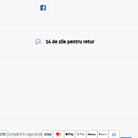
14 de zile pentru retur
Cumpără în siguranță