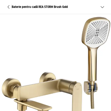
Baterie pentru cadă REA STORM Brush Gold