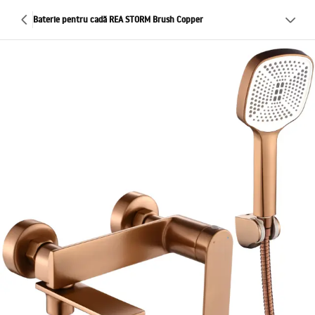
Baterie pentru cadă REA STORM Brush Copper