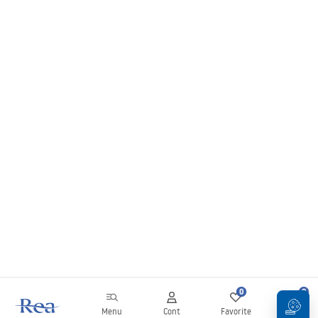
0
0
Menu
Cont
Favorite
Coș