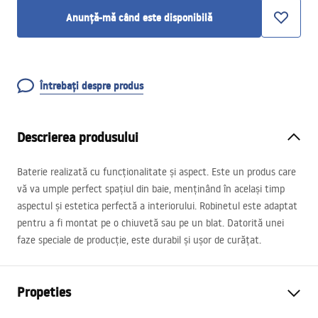
Anunță-mă când este disponibilă
Întrebați despre produs
Descrierea produsului
Baterie realizată cu funcționalitate și aspect. Este un produs care
vă va umple perfect spațiul din baie, menținând în același timp
aspectul și estetica perfectă a interiorului. Robinetul este adaptat
pentru a fi montat pe o chiuvetă sau pe un blat. Datorită unei
faze speciale de producție, este durabil și ușor de curățat.
Propeties