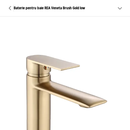
Baterie pentru baie REA Veneta Brush Gold low