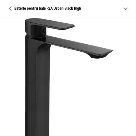
Baterie pentru baie REA Urban Black High