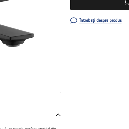
Întrebați despre produs