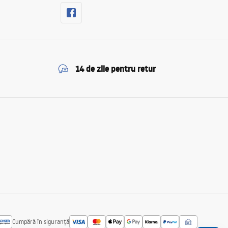
14 de zile pentru retur
Cumpără în siguranță