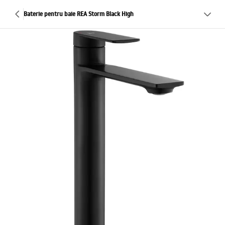
Baterie pentru baie REA Storm Black High