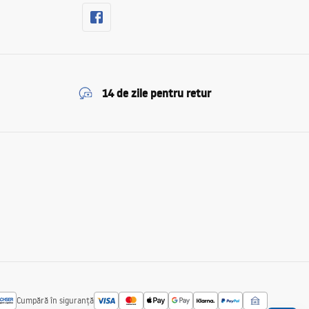
14 de zile pentru retur
Cumpără în siguranță