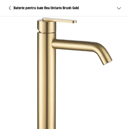
Baterie pentru baie Rea Ontario Brush Gold