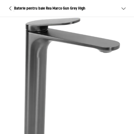
Baterie pentru baie Rea Marco Gun Grey High