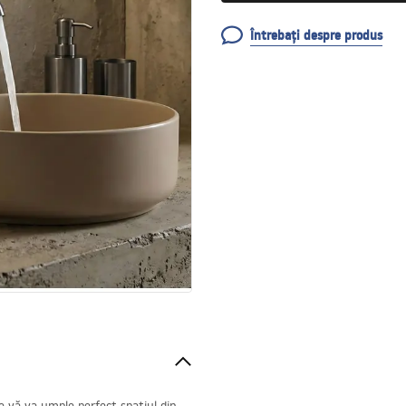
Întrebați despre produs