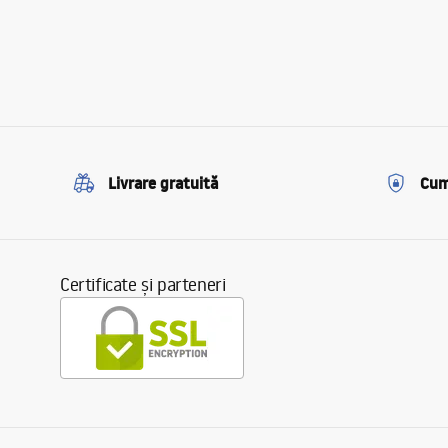
Livrare gratuită
Cum
Certificate și parteneri