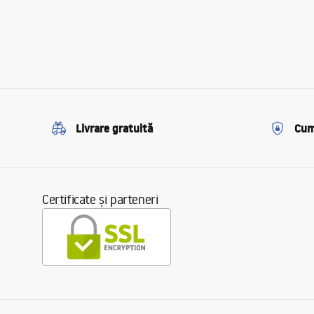
Livrare gratuită
Cum
Certificate și parteneri