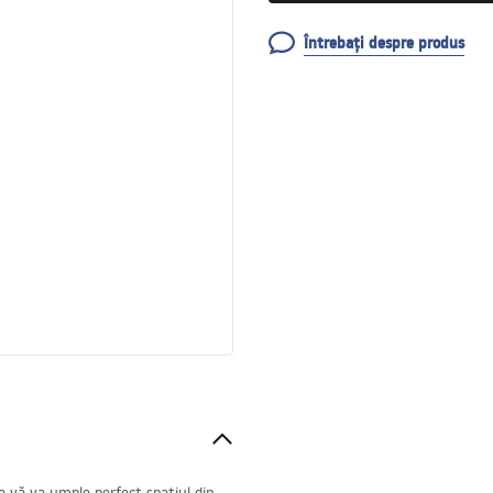
Întrebați despre produs