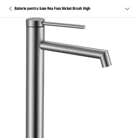
Baterie pentru baie Rea Foss Nickel Brush High