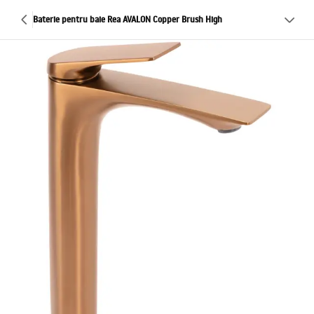
Baterie pentru baie Rea AVALON Copper Brush High