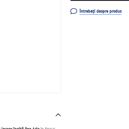
Întrebați despre produs