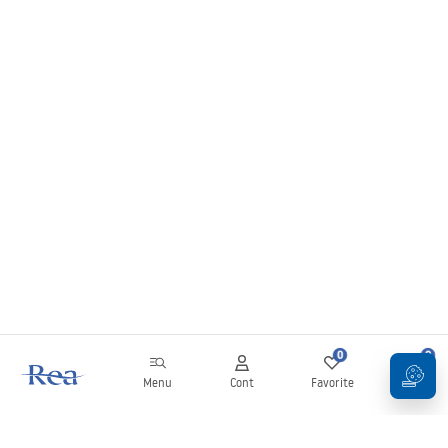
0
0
Menu
Cont
Favorite
Coș