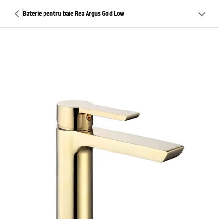
Baterie pentru baie Rea Argus Gold Low