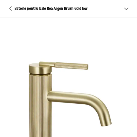
Baterie pentru baie Rea Argon Brush Gold low