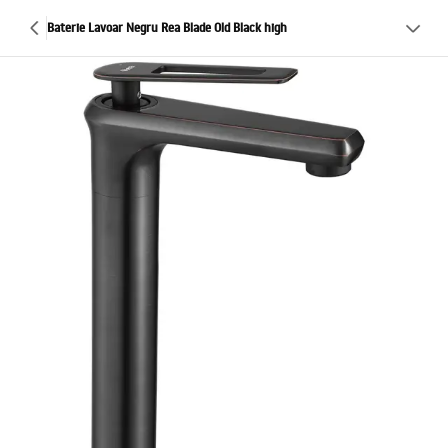
Baterie Lavoar Negru Rea Blade Old Black high